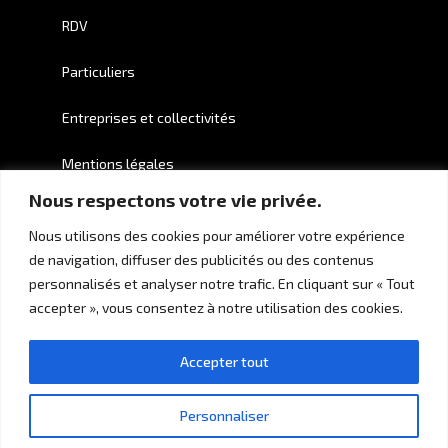
RDV
Particuliers
Entreprises et collectivités
Mentions légales
Nous respectons votre vie privée.
Crédits
Nous utilisons des cookies pour améliorer votre expérience
de navigation, diffuser des publicités ou des contenus
personnalisés et analyser notre trafic. En cliquant sur « Tout
accepter », vous consentez à notre utilisation des cookies.
Accepter tout
Personnaliser