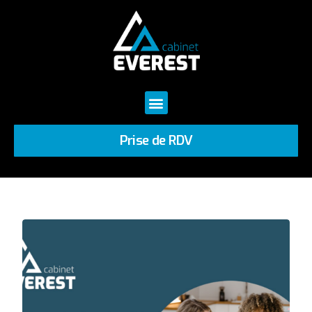
Prise de RDV