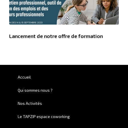
Lancement de notre offre de formation
Accueil
Qui sommes nous ?
Nos Activités
Le TAPZIP espace coworking