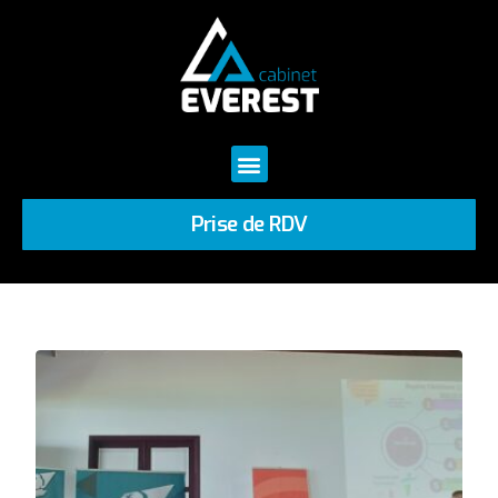
Prise de RDV