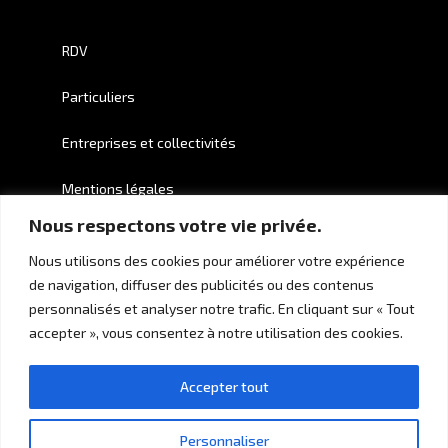
RDV
Particuliers
Entreprises et collectivités
Mentions légales
Nous respectons votre vie privée.
Crédits
Nous utilisons des cookies pour améliorer votre expérience
de navigation, diffuser des publicités ou des contenus
personnalisés et analyser notre trafic. En cliquant sur « Tout
accepter », vous consentez à notre utilisation des cookies.
Accepter tout
Personnaliser