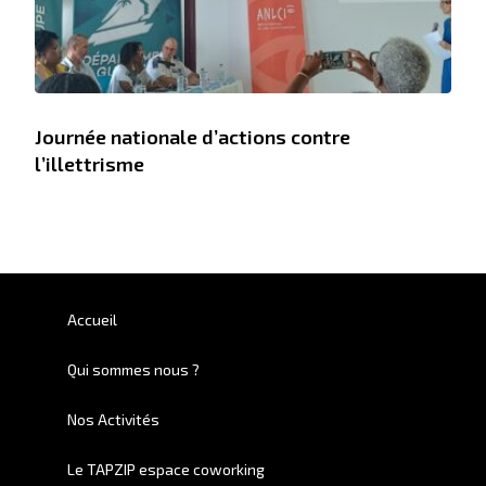
Journée nationale d’actions contre
l’illettrisme
Accueil
Qui sommes nous ?
Nos Activités
Le TAPZIP espace coworking